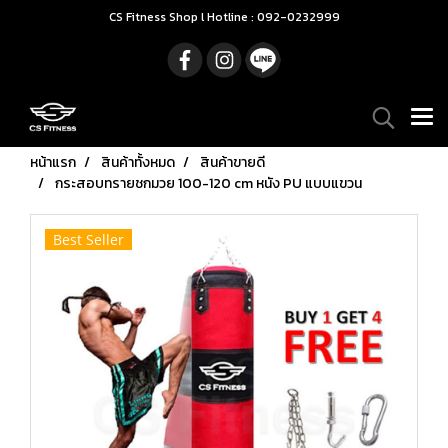
CS Fitness Shop l Hotline : 092-0232999
หน้าแรก
สินค้าทั้งหมด
สินค้าขายดี
กระสอบทรายชกมวย 100-120 cm หนัง PU แบบแขวน
Best Seller