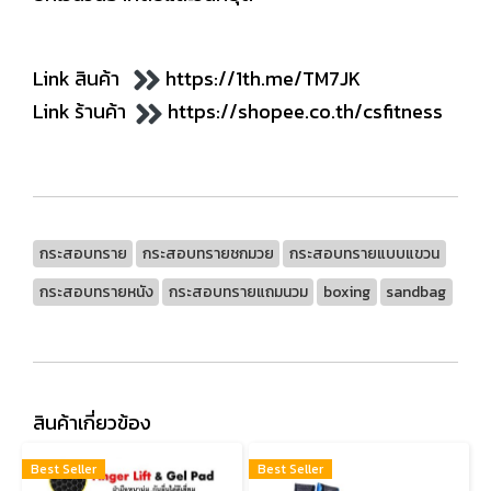
Link สินค้า
https://1th.me/TM7JK
Link ร้านค้า
https://shopee.co.th/csfitness
กระสอบทราย
กระสอบทรายชกมวย
กระสอบทรายแบบแขวน
กระสอบทรายหนัง
กระสอบทรายแถมนวม
boxing
sandbag
สินค้าเกี่ยวข้อง
Best Seller
Best Seller