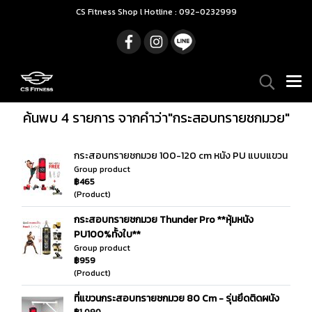
CS Fitness Shop l Hotline : 092-0232999
ค้นพบ 4 รายการ จากคำว่า"กระสอบทรายชกมวย"
กระสอบทรายชกมวย 100-120 cm หนัง PU แบบแขวน
Group product
฿465
(Product)
กระสอบทรายชกมวย Thunder Pro **หุ้มหนัง
PU100%ทั้งใบ**
Group product
฿959
(Product)
ที่แขวนกระสอบทรายชกมวย 80 Cm - รุ่นยึดติดผนัง