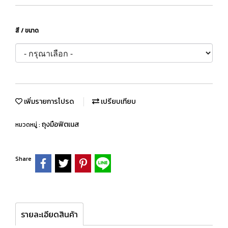
สี / ขนาด
เพิ่มรายการโปรด
เปรียบเทียบ
ถุงมือฟิตเนส
หมวดหมู่ :
Share
รายละเอียดสินค้า