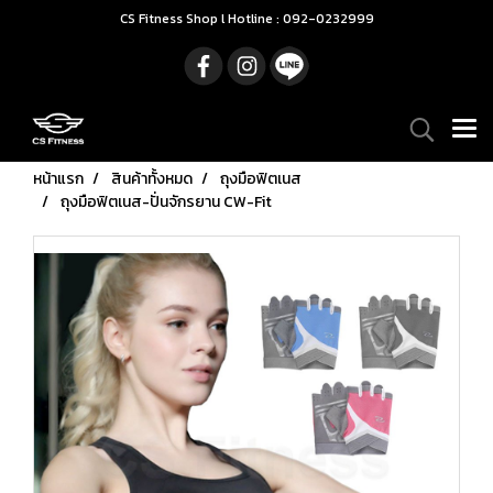
CS Fitness Shop l Hotline : 092-0232999
หน้าแรก
สินค้าทั้งหมด
ถุงมือฟิตเนส
ถุงมือฟิตเนส-ปั่นจักรยาน CW-Fit