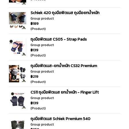
Schiek 420 ถุงมือฟิตเนส ถุงมือยกน้ำหนัก
Group product
฿189
(Product)
ถุงมือฟิตเนส CS05 - Strap Pads
Group product
฿139
(Product)
ถุงมือฟิตเนส-ยกน้ำหนัก CS32 Premium
Group product
฿219
(Product)
CS11 ถุงมือฟิตเนส ยกน้ำหนัก - Finger Lift
Group product
฿139
(Product)
ถุงมือฟิตเนส Schiek Premium 540
Group product