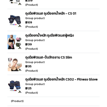
฿259
(Product)
ถุงมือฟิตเนส ถุงมือยกน้ำหนัก - CS 01
Group product
฿109
(Product)
ถุงมือยกน้ำหนัก ถุงมือฟิตเนสผู้หญิง
Group product
฿139
(Product)
ถุงมือฟิตเนส-ปั่นจักรยาน CS Slim
Group product
฿135
(Product)
ถุงมือฟิตเนส ถุงมือยกน้ำหนัก CS02 - Fitness Glove
Group product
฿125
(Product)
(Product)