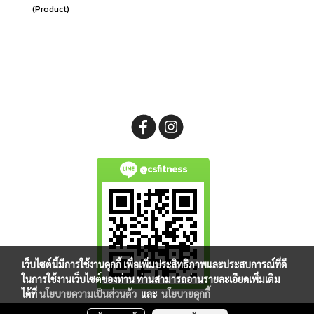
(Product)
@csfitness
เว็บไซต์นี้มีการใช้งานคุกกี้ เพื่อเพิ่มประสิทธิภาพและประสบการณ์ที่ดี
ในการใช้งานเว็บไซต์ของท่าน ท่านสามารถอ่านรายละเอียดเพิ่มเติม
ได้ที่
นโยบายความเป็นส่วนตัว
และ
นโยบายคุกกี้