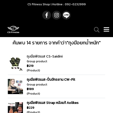
CS Fitness Shop l Hotline : 092-0232999
ค้นพบ 14 รายการ จากคำว่า"ถุงมือยกน้ำหนัก"
ถุงมือฟิตเนส CS-Saidini
Group product
฿219
(Product)
ถุงมือฟิตเนส-ปั่นจักรยาน CW-Fit
Group product
฿189
(Product)
ถุงมือฟิตเนส Strap หนังแท้ Aolikes
฿229
(Product)