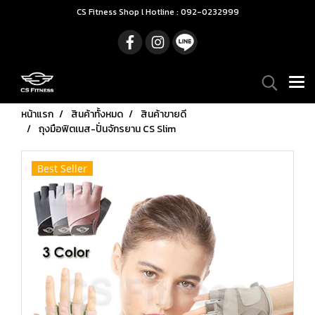
CS Fitness Shop l Hotline : 092-0232999
หน้าแรก
สินค้าทั้งหมด
สินค้าขายดี
ถุงมือฟิตเนส-ปั่นจักรยาน CS Slim
Best Seller