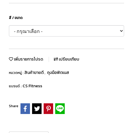
สี / ขนาด
เพิ่มรายการโปรด
เปรียบเทียบ
สินค้าขายดี
ถุงมือฟิตเนส
หมวดหมู่ :
,
CS Fitness
แบรนด์ :
Share