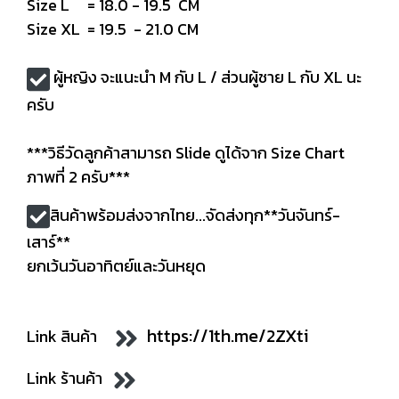
Size L = 18.0 - 19.5 CM
Size XL = 19.5 - 21.0 CM
ผู้หญิง จะแนะนำ M กับ L / ส่วนผู้ชาย L กับ XL นะ
ครับ
***วิธีวัดลูกค้าสามารถ Slide ดูได้จาก Size Chart
ภาพที่ 2 ครับ***
สินค้าพร้อมส่งจากไทย...จัดส่งทุก**วันจันทร์-
เสาร์**
ยกเว้นวันอาทิตย์และวันหยุด
https://1th.me/2ZXti
Link สินค้า
Link ร้านค้า