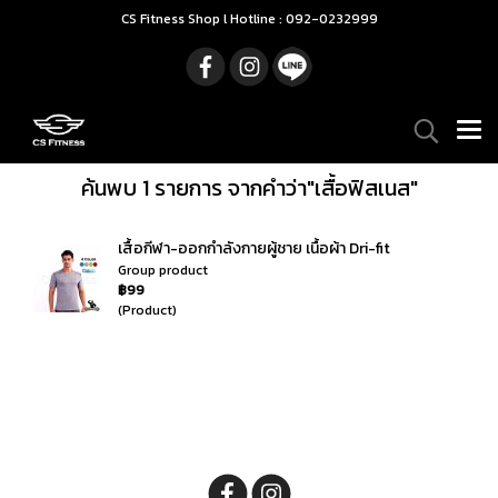
CS Fitness Shop l Hotline : 092-0232999
ค้นพบ 1 รายการ จากคำว่า"เสื้อฟิสเนส"
เสื้อกีฬา-ออกกำลังกายผู้ชาย เนื้อผ้า Dri-fit
Group product
฿99
(Product)