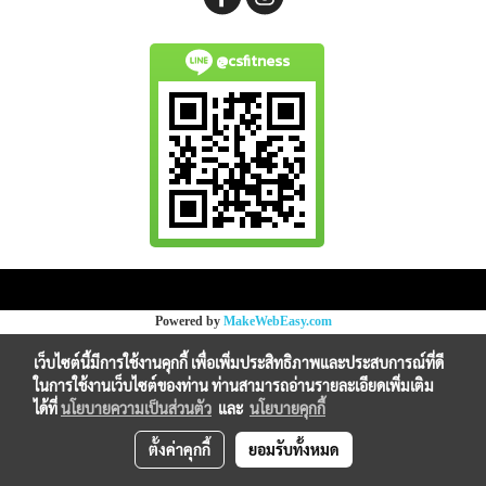
@csfitness
Copy right by makewebeasy.com
Powered by
MakeWebEasy.com
เว็บไซต์นี้มีการใช้งานคุกกี้ เพื่อเพิ่มประสิทธิภาพและประสบการณ์ที่ดี
ในการใช้งานเว็บไซต์ของท่าน ท่านสามารถอ่านรายละเอียดเพิ่มเติม
ได้ที่
นโยบายความเป็นส่วนตัว
และ
นโยบายคุกกี้
ตั้งค่าคุกกี้
ยอมรับทั้งหมด