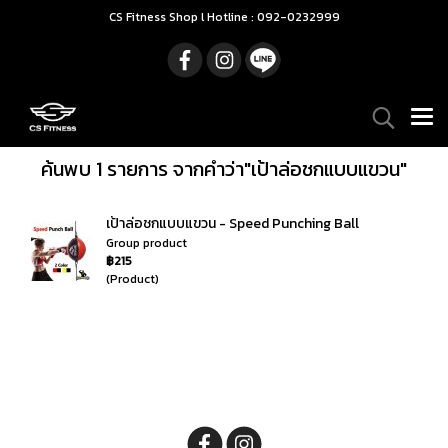
CS Fitness Shop l Hotline : 092-0232999
ค้นพบ 1 รายการ จากคำว่า"เป้าล่อชกแบบแขวน"
เป้าล่อชกแบบแขวน - Speed Punching Ball
Group product
฿215
(Product)