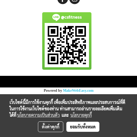
@csfitness
Copy right by makewebeasy.com
Powered by
MakeWebEasy.com
เว็บไซต์นี้มีการใช้งานคุกกี้ เพื่อเพิ่มประสิทธิภาพและประสบการณ์ที่ดี
ในการใช้งานเว็บไซต์ของท่าน ท่านสามารถอ่านรายละเอียดเพิ่มเติม
ได้ที่
นโยบายความเป็นส่วนตัว
และ
นโยบายคุกกี้
ตั้งค่าคุกกี้
ยอมรับทั้งหมด