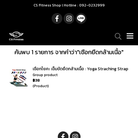
CS Fitness Shop l Hotline : 092-0232999
ค้นพบ 1 รายการ จากคำว่า"เชือกยืดกล้ามเนื้อ"
เชือกโยคะ เข็มขัดยืดกล้ามเนื้อ : Yoga Straching Strap
Group product
฿38
(Product)