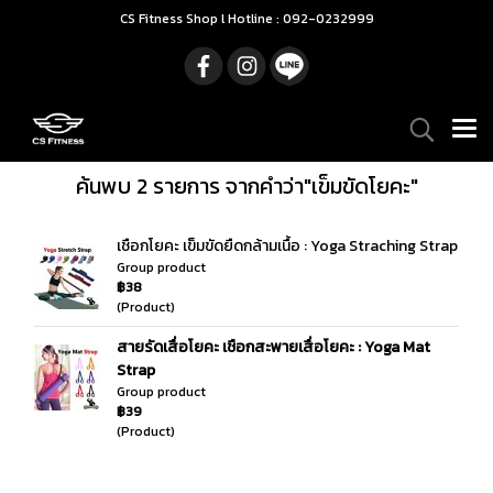
CS Fitness Shop l Hotline : 092-0232999
ค้นพบ 2 รายการ จากคำว่า"เข็มขัดโยคะ"
เชือกโยคะ เข็มขัดยืดกล้ามเนื้อ : Yoga Straching Strap
Group product
฿38
(Product)
สายรัดเสื่อโยคะ เชือกสะพายเสื่อโยคะ : Yoga Mat
Strap
Group product
฿39
(Product)