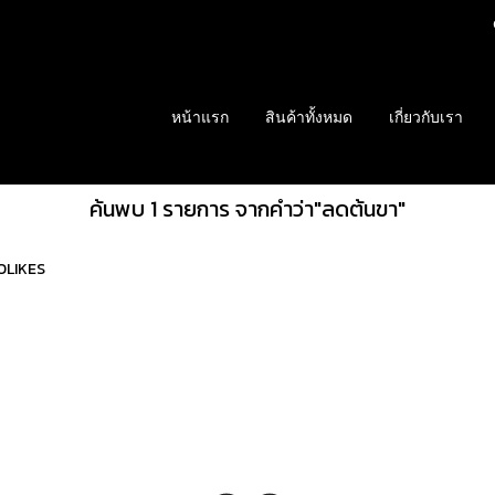
หน้าแรก
สินค้าทั้งหมด
เกี่ยวกับเรา
ค้นพบ 1 รายการ จากคำว่า"ลดต้นขา"
OLIKES