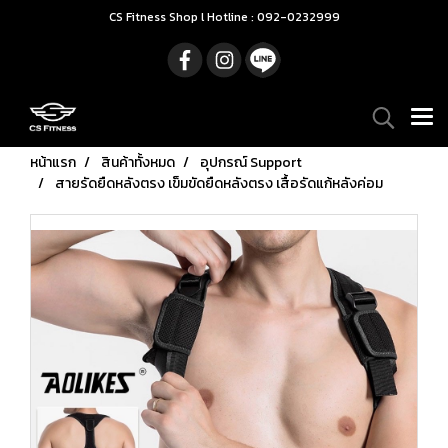
CS Fitness Shop l Hotline : 092-0232999
หน้าแรก
สินค้าทั้งหมด
อุปกรณ์ Support
สายรัดยืดหลังตรง เข็มขัดยืดหลังตรง เสื้อรัดแก้หลังค่อม