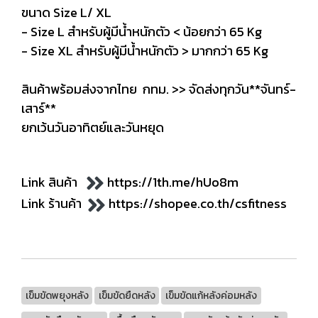
ขนาด Size L/ XL
- Size L สำหรับผู้มีน้ำหนักตัว < น้อยกว่า 65 Kg
- Size XL สำหรับผู้มีน้ำหนักตัว > มากกว่า 65 Kg
สินค้าพร้อมส่งจากไทย กทม. >> จัดส่งทุกวัน**จันทร์-
เสาร์**
ยกเว้นวันอาทิตย์และวันหยุด
Link สินค้า
https://1th.me/hUo8m
Link ร้านค้า
https://shopee.co.th/csfitness
เข็มขัดพยุงหลัง
เข็มขัดยืดหลัง
เข็มขัดแก้หลังค่อมหลัง