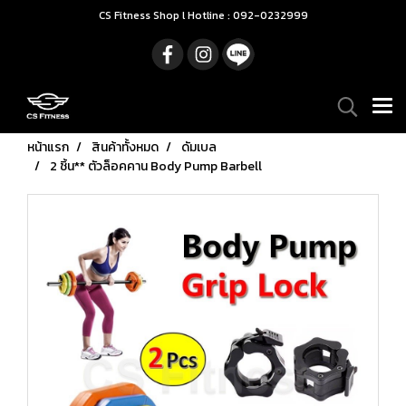
CS Fitness Shop l Hotline : 092-0232999
หน้าแรก
สินค้าทั้งหมด
ดัมเบล
2 ชิ้น** ตัวล็อคคาน Body Pump Barbell