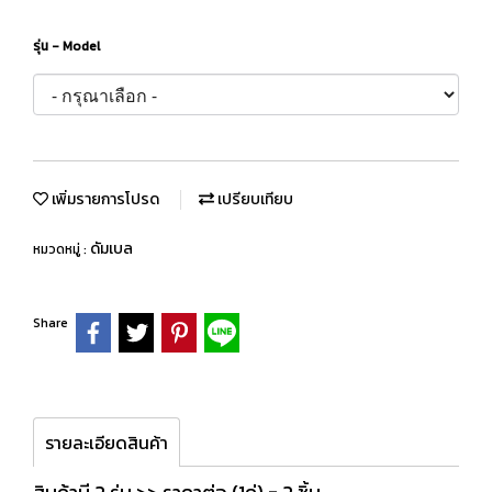
รุ่น - Model
เพิ่มรายการโปรด
เปรียบเทียบ
ดัมเบล
หมวดหมู่ :
Share
รายละเอียดสินค้า