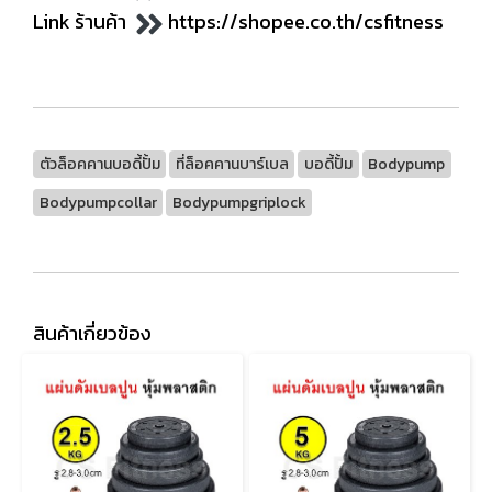
Link ร้านค้า
https://shopee.co.th/csfitness
ตัวล็อคคานบอดี้ปั้ม
ที่ล็อคคานบาร์เบล
บอดี้ปั้ม
Bodypump
Bodypumpcollar
Bodypumpgriplock
สินค้าเกี่ยวข้อง