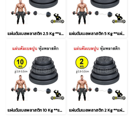
แผ่นดัมเบลพลาสติก 2.5 Kg **แผ่นปูนซีเมนต์** – ราคาต่อ 1 แผ่น
แผ่นดัมเบลพลาสติก 5 Kg **แผ่นปูนซีเมนต์** – ราคาต่อ 1 แผ่น
แผ่นดัมเบลพลาสติก 10 Kg **แผ่นปูนซีเมนต์** – ราคาต่อ 1 แผ่น
แผ่นดัมเบลพลาสติก 2 Kg **แผ่นปูนซีเมนต์** – ราคาต่อ 1 แผ่น