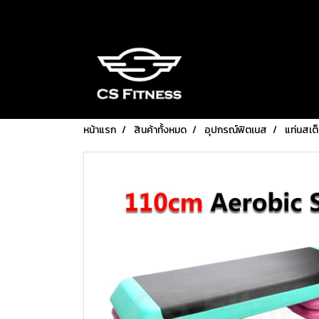
หน้าแรก
สินค้าทั้งหมด
อุปกรณ์ฟิตเนส
แท่นสเต