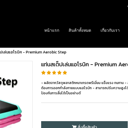
หน้าแรก
สินค้าทั้งหมด
เกี่ยวกับเรา
็ปเล่นแอโรบิค - Premium Aerobic Step
แท่นสเต็ปเล่นแอโรบิค - Premium Ae
- ผลิตจากวัสดุพลาสติกหนาเกรดพรีเมี่ยม แข็งแรง ทนทาน - สาม
ต้องการออกกำลังกายแบบแอโรบิก - สามารถปรับความสูงได้ 3 
ป้องกันการลื่นได้เป็นอย่างดี
สั่งซื้อสินค้า