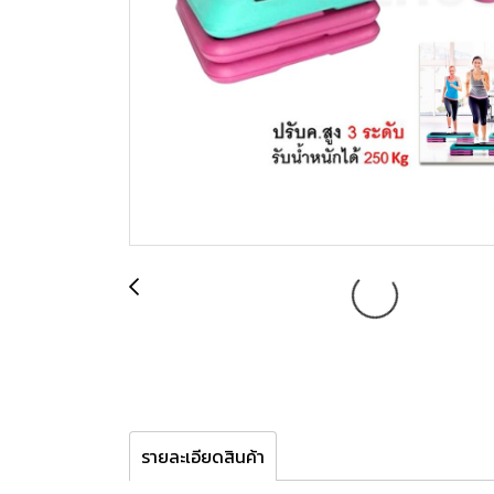
รายละเอียดสินค้า