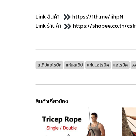
Link สินค้า
https://1th.me/iihpN
Link ร้านค้า
https://shopee.co.th/csf
สเต็ปแอโรบิค
แท่นสเต็ป
แท่นแอโรบิค
แอโรบิค
A
สินค้าเกี่ยวข้อง